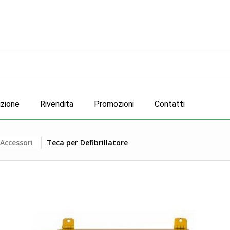
uzione
Rivendita
Promozioni
Contatti
 Accessori
Teca per Defibrillatore