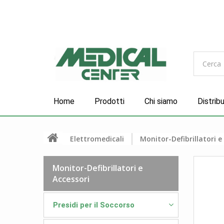
Home
Prodotti
Chi siamo
Distrib
Elettromedicali
Monitor-Defibrillatori e
Monitor-Defibrillatori e
Accessori
Presidi per il Soccorso