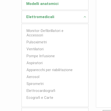
Modelli anatomici
Elettromedicali
Monitor-Defibrillatori e
Accessori
Pulsoximetri
Ventilatori
Pompe Infusione
Aspiratori
Apparecchi per riabilitazione
Aerosol
Spirometri
Elettrocardiografi
Ecografi e Carte