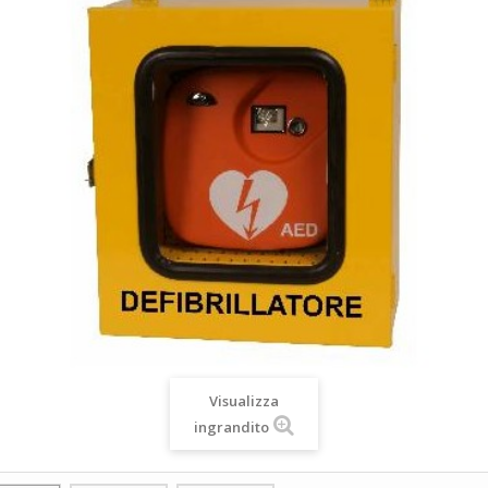
Visualizza
ingrandito