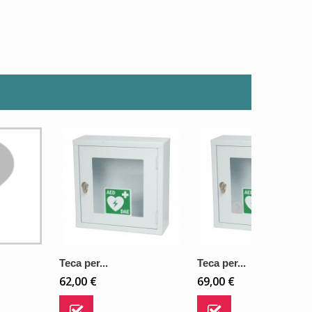
Teca per...
Teca per...
62,00 €
69,00 €